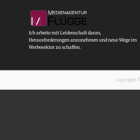
Ich arbeite mit Leidenschaft daran,
Herausforderungen anzunehmen und neue Wege im
Werbesektor zu schaffen.
Copyright 