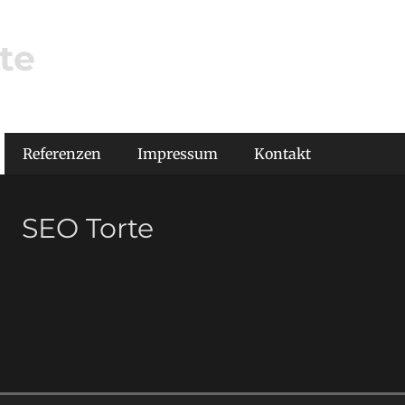
te
Referenzen
Impressum
Kontakt
SEO Torte