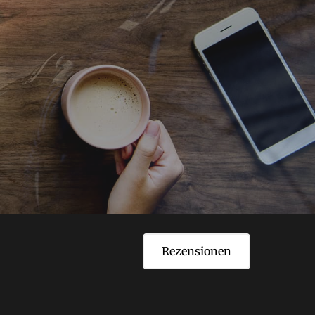
Rezensionen