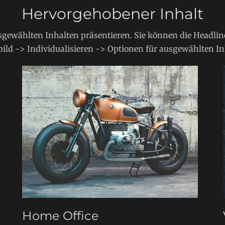
Hervorgehobener Inhalt
sgewählten Inhalten präsentieren. Sie können die Headline
ild -> Individualisieren -> Optionen für ausgewählten In
Home Office