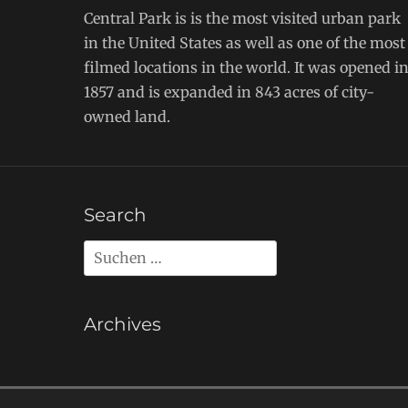
Central Park is is the most visited urban park
in the United States as well as one of the most
filmed locations in the world. It was opened i
1857 and is expanded in 843 acres of city-
owned land.
Search
Archives