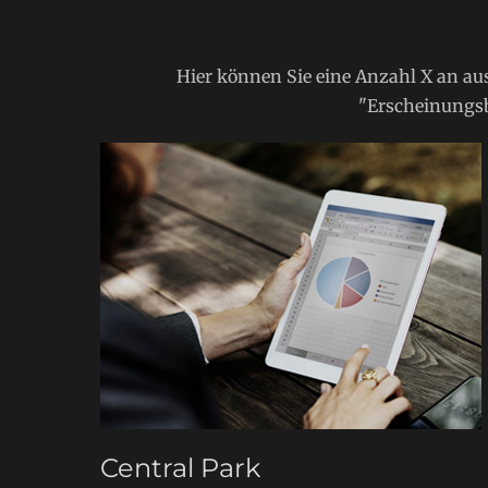
Hier können Sie eine Anzahl X an au
"Erscheinungsb
Central Park