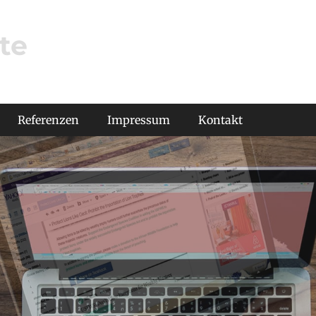
te
Referenzen
Impressum
Kontakt
Slider Image 2