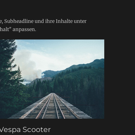
, Subheadline und ihre Inhalte unter
halt" anpassen.
Vespa Scooter