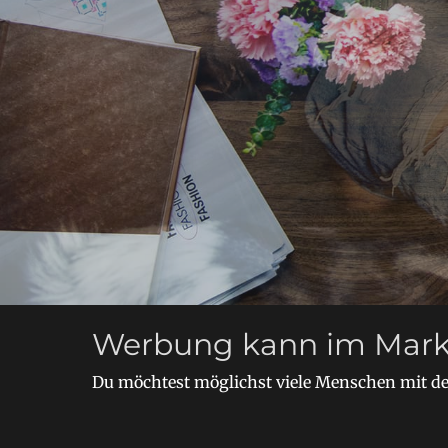
Posted on
By
Ca
Werbung kann im Mark
Du möchtest möglichst viele Menschen mit de